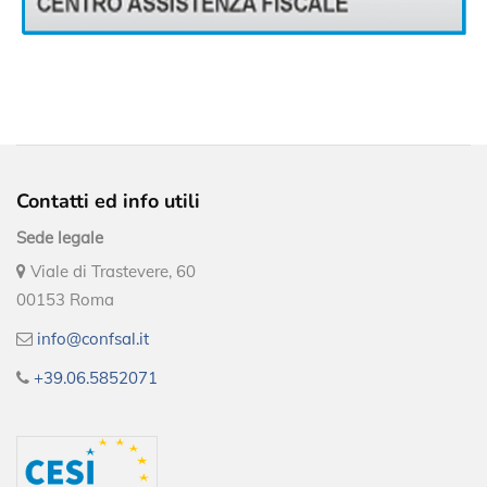
Contatti ed info utili
Sede legale
Viale di Trastevere, 60
00153 Roma
info@confsal.it
+39.06.5852071