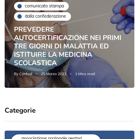
comunicato stampa
dalla confederazione
PREVEDERE
AUTOCERTIFICAZIONE NEI PRIMI
TRE GIORNI DI MALATTIA ED
ISTITUIRE LA MEDICINA
SCOLASTICA
By
Confsal
25 Marzo 2021
1 Mins read
Categorie
associazione nazionale gestori