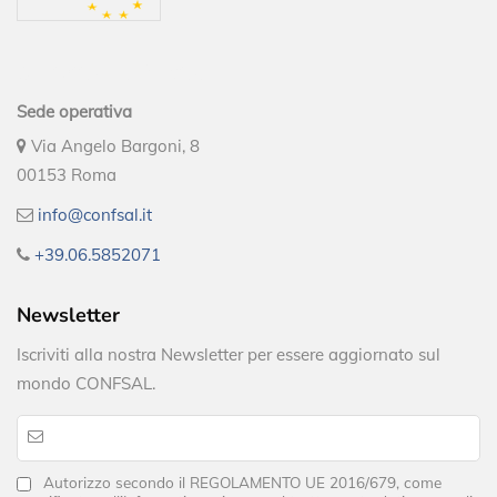
Contatti ed info utili
Sede operativa
Via Angelo Bargoni, 8
00153 Roma
info@confsal.it
+39.06.5852071
Newsletter
Iscriviti alla nostra Newsletter per essere aggiornato sul
mondo CONFSAL.
Autorizzo secondo il REGOLAMENTO UE 2016/679, come