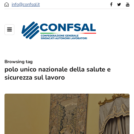
info@confsal.it
Browsing tag
polo unico nazionale della salute e
sicurezza sul lavoro