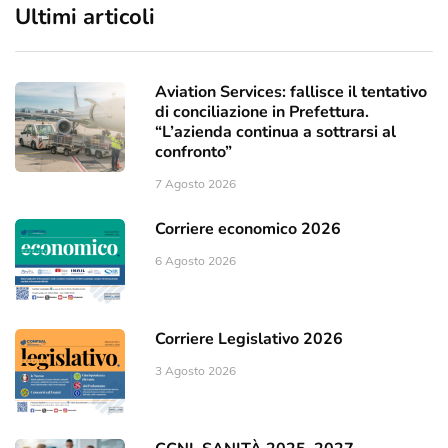
Ultimi articoli
Aviation Services: fallisce il tentativo
di conciliazione in Prefettura.
“L’azienda continua a sottrarsi al
confronto”
7 Agosto 2026
Corriere economico 2026
6 Agosto 2026
Corriere Legislativo 2026
3 Agosto 2026