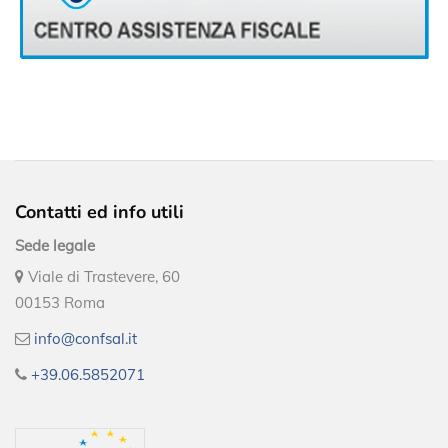
Contatti ed info utili
Sede legale
Viale di Trastevere, 60
00153 Roma
info@confsal.it
+39.06.5852071