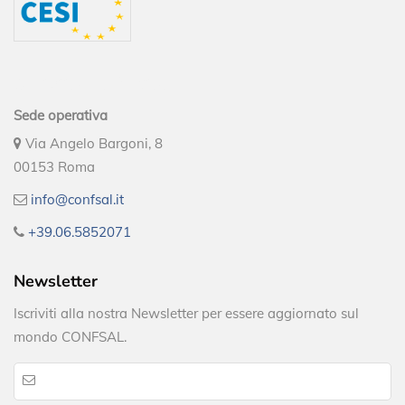
Contatti ed info utili
Sede operativa
Via Angelo Bargoni, 8
00153 Roma
info@confsal.it
+39.06.5852071
Newsletter
Iscriviti alla nostra Newsletter per essere aggiornato sul
mondo CONFSAL.